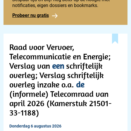
notificaties, eigen dossiers en bookmarks.
Probeer nu gratis
Raad voor Vervoer,
Telecommunicatie en Energie;
Verslag van
een
schriftelijk
overleg; Verslag schriftelijk
overleg inzake o.a.
de
(informele) Telecomraad van
april 2026 (Kamerstuk 21501-
33-1188)
donderdag 6 augustus 2026