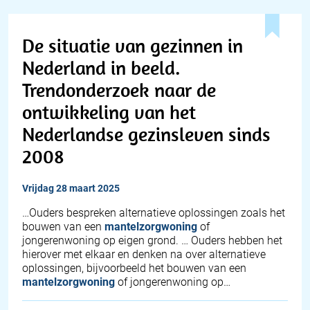
De situatie van gezinnen in
Nederland in beeld.
Trendonderzoek naar de
ontwikkeling van het
Nederlandse gezinsleven sinds
2008
vrijdag 28 maart 2025
…Ouders bespreken alternatieve oplossingen zoals het
bouwen van een
mantelzorgwoning
of
jongerenwoning op eigen grond. … Ouders hebben het
hierover met elkaar en denken na over alternatieve
oplossingen, bijvoorbeeld het bouwen van een
mantelzorgwoning
of jongerenwoning op…