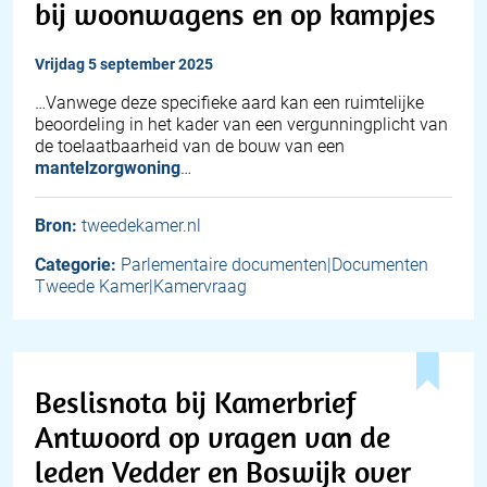
bij woonwagens en op kampjes
vrijdag 5 september 2025
…Vanwege deze specifieke aard kan een ruimtelijke
beoordeling in het kader van een vergunningplicht van
de toelaatbaarheid van de bouw van een
mantelzorgwoning
…
Bron:
tweedekamer.nl
Categorie:
Parlementaire documenten|Documenten
Tweede Kamer|Kamervraag
Beslisnota bij Kamerbrief
Antwoord op vragen van de
leden Vedder en Boswijk over