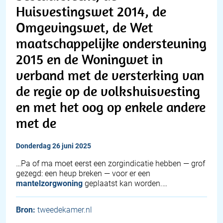
Huisvestingswet 2014, de
Omgevingswet, de Wet
maatschappelijke ondersteuning
2015 en de Woningwet in
verband met de versterking van
de regie op de volkshuisvesting
en met het oog op enkele andere
met de
donderdag 26 juni 2025
…Pa of ma moet eerst een zorgindicatie hebben — grof
gezegd: een heup breken — voor er een
mantelzorgwoning
geplaatst kan worden.…
Bron:
tweedekamer.nl