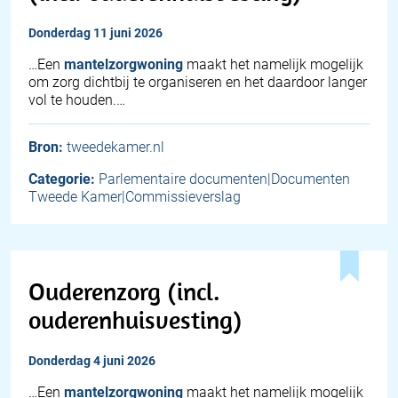
donderdag 11 juni 2026
…Een
mantelzorgwoning
maakt het namelijk mogelijk
om zorg dichtbij te organiseren en het daardoor langer
vol te houden.…
Bron:
tweedekamer.nl
Categorie:
Parlementaire documenten|Documenten
Tweede Kamer|Commissieverslag
Ouderenzorg (incl.
ouderenhuisvesting)
donderdag 4 juni 2026
…Een
mantelzorgwoning
maakt het namelijk mogelijk