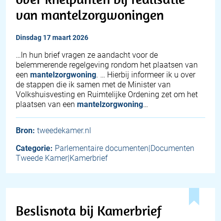
van mantelzorgwoningen
dinsdag 17 maart 2026
…In hun brief vragen ze aandacht voor de
belemmerende regelgeving rondom het plaatsen van
een
mantelzorgwoning
. … Hierbij informeer ik u over
de stappen die ik samen met de Minister van
Volkshuisvesting en Ruimtelijke Ordening zet om het
plaatsen van een
mantelzorgwoning
…
Bron:
tweedekamer.nl
Categorie:
Parlementaire documenten|Documenten
Tweede Kamer|Kamerbrief
Beslisnota bij Kamerbrief