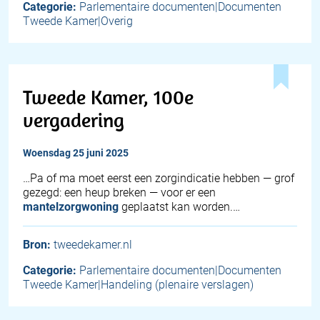
Categorie:
Parlementaire documenten|Documenten
Tweede Kamer|Overig
Tweede Kamer, 100e
vergadering
woensdag 25 juni 2025
…Pa of ma moet eerst een zorgindicatie hebben — grof
gezegd: een heup breken — voor er een
mantelzorgwoning
geplaatst kan worden.…
Bron:
tweedekamer.nl
Categorie:
Parlementaire documenten|Documenten
Tweede Kamer|Handeling (plenaire verslagen)