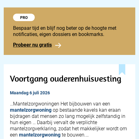
Probeer 1848 Pro
PRO
Bespaar tijd en blijf nog beter op de hoogte met
notificaties, eigen dossiers en bookmarks.
Probeer nu gratis
Voortgang ouderenhuisvesting
maandag 6 juli 2026
…Mantelzorgwoningen Het bijbouwen van een
mantelzorgwoning
op bestaande kavels kan eraan
bijdragen dat mensen zo lang mogelijk zelfstandig in
hun eigen … Daarbij vervalt de verplichte
mantelzorgverklaring, zodat het makkelijker wordt om
een
mantelzorgwoning
te bouwen.…