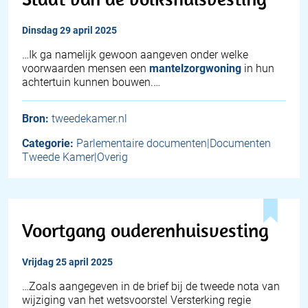
dinsdag 29 april 2025
…Ik ga namelijk gewoon aangeven onder welke
voorwaarden mensen een
mantelzorgwoning
in hun
achtertuin kunnen bouwen.…
Bron:
tweedekamer.nl
Categorie:
Parlementaire documenten|Documenten
Tweede Kamer|Overig
Voortgang ouderenhuisvesting
vrijdag 25 april 2025
…Zoals aangegeven in de brief bij de tweede nota van
wijziging van het wetsvoorstel Versterking regie