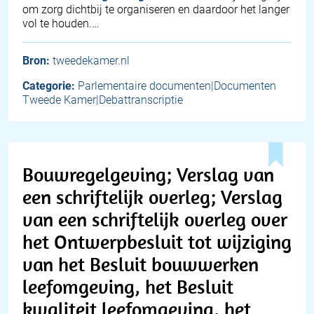
om zorg dichtbij te organiseren en daardoor het langer
vol te houden.…
Bron:
tweedekamer.nl
Categorie:
Parlementaire documenten|Documenten
Tweede Kamer|Debattranscriptie
Bouwregelgeving; Verslag van
een schriftelijk overleg; Verslag
van een schriftelijk overleg over
het Ontwerpbesluit tot wijziging
van het Besluit bouwwerken
leefomgeving, het Besluit
kwaliteit leefomgeving, het