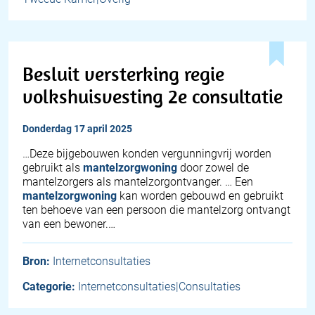
Besluit versterking regie
volkshuisvesting 2e consultatie
donderdag 17 april 2025
…Deze bijgebouwen konden vergunningvrij worden
gebruikt als
mantelzorgwoning
door zowel de
mantelzorgers als mantelzorgontvanger. … Een
mantelzorgwoning
kan worden gebouwd en gebruikt
ten behoeve van een persoon die mantelzorg ontvangt
van een bewoner.…
Bron:
Internetconsultaties
Categorie:
Internetconsultaties|Consultaties