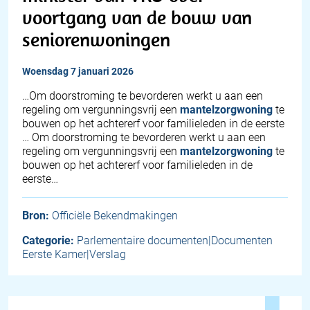
voortgang van de bouw van
seniorenwoningen
woensdag 7 januari 2026
…Om doorstroming te bevorderen werkt u aan een
regeling om vergunningsvrij een
mantelzorgwoning
te
bouwen op het achtererf voor familieleden in de eerste
… Om doorstroming te bevorderen werkt u aan een
regeling om vergunningsvrij een
mantelzorgwoning
te
bouwen op het achtererf voor familieleden in de
eerste…
Bron:
Officiële Bekendmakingen
Categorie:
Parlementaire documenten|Documenten
Eerste Kamer|Verslag