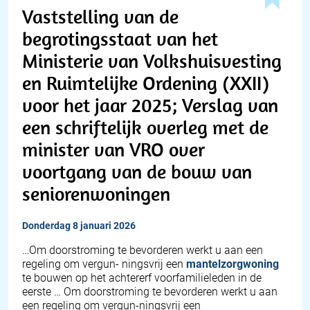
Vaststelling van de
begrotingsstaat van het
Ministerie van Volkshuisvesting
en Ruimtelijke Ordening (XXII)
voor het jaar 2025; Verslag van
een schriftelijk overleg met de
minister van VRO over
voortgang van de bouw van
seniorenwoningen
donderdag 8 januari 2026
…Om doorstroming te bevorderen werkt u aan een
regeling om vergun- ningsvrij een
mantelzorgwoning
te bouwen op het achtererf voorfamilieleden in de
eerste … Om doorstroming te bevorderen werkt u aan
een regeling om vergun-ningsvrij een